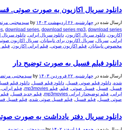
دانلود سریال اکازیون به صورت صوتی. ق
ارسال شده در
چهارشنبه, ۲۶ اردیبهشت ۱۴۰۳
by
سیدمجتبی مرت
download series اکازیون
,
download series mp3
,
download series
,
es
اکازیون
,
دانلود سریال اکازیون
,
دانلود سریال ایرانی
,
دانلود سریال 
ایرانی
,
سریال
,
سریال اکازیون برای نابینایان
,
سریال اکازیون صوتی
مخصوص نابینایان
,
فیلم اکازیون صوتی
,
فیلم ایرانی اکازیون
,
فیلم 
دانلود فیلم فسیل به صورت توضیح دار
ارسال شده در
چهارشنبه, ۲۲ فروردین ۱۴۰۳
by
سیدمجتبی مرتض
شده
,
دانلود فیلم صوتی فسیل
,
دانلود فیلم فسیل
,
دانلود فیلم فسی
فسیل
,
فسیل
,
فسیل صوتی
,
فیلم
,
فیلم mp3movies
,
فیلم ایرانی
,
ایرانی
,
فیلم توضیحدار ایرانی mp3movies
,
فیلم جدید فسیل
,
فیلم
صوتی فسیل
,
فیلم فسیل
,
فیلم فسیل صوتی شده
,
فیلم فسیل فس
دانلود سریال دفتر یادداشت به صورت صوت
ارسال شده در
جمعه, ۱۸ اسفند ۱۴۰۲
by
سیدمجتبی مرتضوی