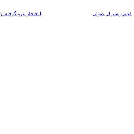
فیلم و سریال صوتی
با افتخار نیرو گرفته از WordPress.