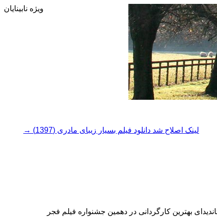
ویژه نابینایان
لینک اصلاح شد دانلود فیلم بسیار زیبای مادری (1397)
→
 ایرانی است . وی کاندیدای بهترین کارگردانی در دهمین جشنواره فیلم فجر