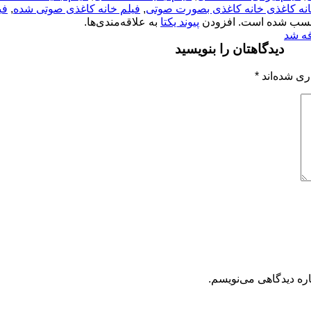
انه کاغذی خانه کاغذی بصورت صوتی
,
فیلم خانه کاغذی صوتی شده
,
فی
سب شده است. افزودن
پیوند یکتا
به علاقه‌مندی‌ها.
فه شد
دیدگاهتان را بنویسید
ری شده‌اند
*
اره دیدگاهی می‌نویسم.