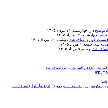
 توضیح دار.
چهارشنبه, ۱۴ مرداد ۱۴۰۵
ه شد.
چهارشنبه, ۱۴ مرداد ۱۴۰۵
 قسمت چهارم اضافه شد.
دوشنبه, ۱۲ مرداد ۱۴۰۵
ضافه شد.
جمعه, ۹ مرداد ۱۴۰۵
ضافه شد.
جمعه, ۹ مرداد ۱۴۰۵
قسمت پانزدهم قسمت پایانی اضافه شد.
 شد
ه صورت توضیح دار. قسمت سیزدهم (پایان فصل اول) اضافه شد.