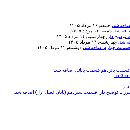
ضافه شد.
جمعه, ۱۶ مرداد ۱۴۰۵
افه شد.
جمعه, ۱۶ مرداد ۱۴۰۵
 توضیح دار.
چهارشنبه, ۱۴ مرداد ۱۴۰۵
ه شد.
چهارشنبه, ۱۴ مرداد ۱۴۰۵
 قسمت چهارم اضافه شد.
دوشنبه, ۱۲ مرداد ۱۴۰۵
قسمت پانزدهم قسمت پایانی اضافه شد.
 شد
ه صورت توضیح دار. قسمت سیزدهم (پایان فصل اول) اضافه شد.