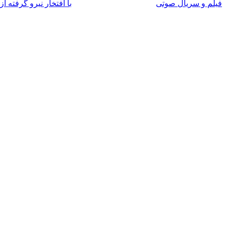
فیلم و سریال صوتی
با افتخار نیرو گرفته از WordPress.