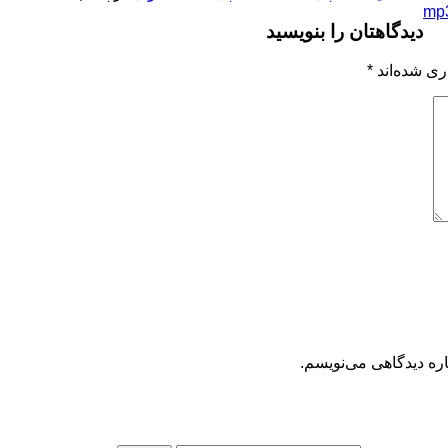
دیدگاهتان را بنویسید
ری شده‌اند
*
اره دیدگاهی می‌نویسم.