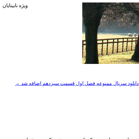
ویژه نابینایان
دانلود سریال ممنوعه فصل اول قسمت سیزدهم اضافه شد
→