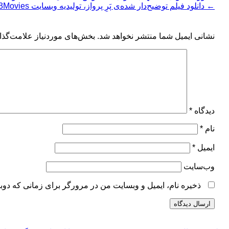
←
دانلود فیلم توضیح‌دار شده‌ی پَرِ پرواز، تولیدیه وبسایت mp3Movies
نشانی ایمیل شما منتشر نخواهد شد.
بخش‌های موردنیاز علامت‌گذا
دیدگاه
*
نام
*
ایمیل
*
وب‌سایت
ذخیره نام، ایمیل و وبسایت من در مرورگر برای زمانی که دوب